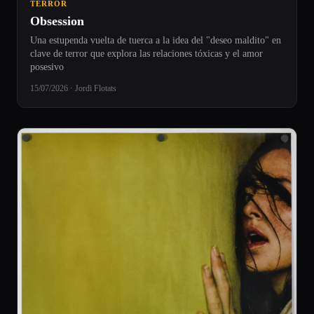
TERROR
Obsession
Una estupenda vuelta de tuerca a la idea del "deseo maldito" en
clave de terror que explora las relaciones tóxicas y el amor
posesivo
15/07/2026 · Jordi Flotats