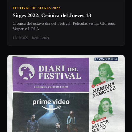
FESTIVAL DE SITGES 2022
Sitges 2022: Crónica del Jueves 13
Crónica del octavo día del Festival. Películas vistas: Glorious,
Vesper y LOLA
17/10/2022 · Jordi Flotats