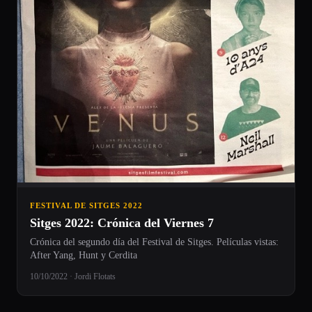
FESTIVAL DE SITGES 2022
Sitges 2022: Crónica del Viernes 7
Crónica del segundo día del Festival de Sitges. Películas vistas:
After Yang, Hunt y Cerdita
10/10/2022 · Jordi Flotats