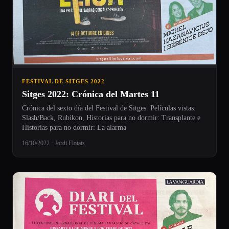
FESTIVAL DE SITGES 2022
Sitges 2022: Crónica del Martes 11
Crónica del sexto día del Festival de Sitges. Películas vistas:
Slash/Back, Rubikon, Historias para no dormir: Transplante e
Historias para no dormir: La alarma
16/10/2022 · Jordi Flotats