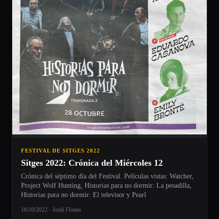
FESTIVAL DE SITGES 2022
Sitges 2022: Crónica del Miércoles 12
Crónica del séptimo día del Festival. Películas vistas: Watcher,
Project Wolf Hunting, Historias para no dormir: La pesadilla,
Historias para no dormir: El televisor y Pearl
16/10/2022 · Jordi Flotats