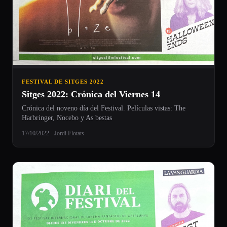
FESTIVAL DE SITGES 2022
Sitges 2022: Crónica del Viernes 14
Crónica del noveno día del Festival. Películas vistas: The
Harbringer, Nocebo y As bestas
17/10/2022 · Jordi Flotats