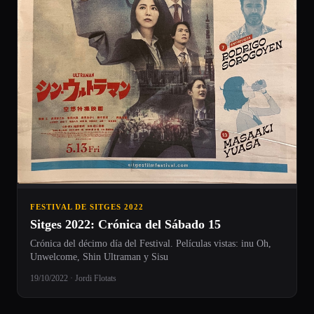
FESTIVAL DE SITGES 2022
Sitges 2022: Crónica del Sábado 15
Crónica del décimo día del Festival. Películas vistas: inu Oh,
Unwelcome, Shin Ultraman y Sisu
19/10/2022 · Jordi Flotats