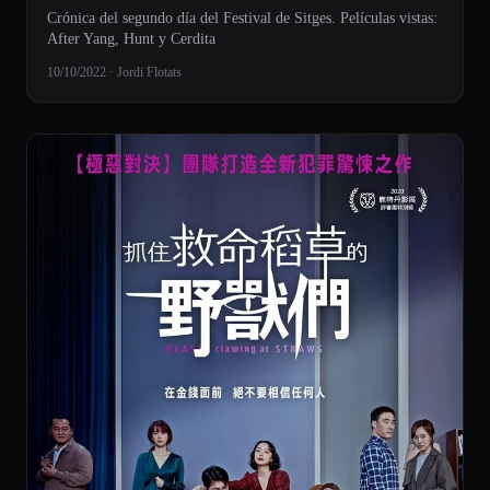
Crónica del segundo día del Festival de Sitges. Películas vistas:
After Yang, Hunt y Cerdita
10/10/2022 · Jordi Flotats