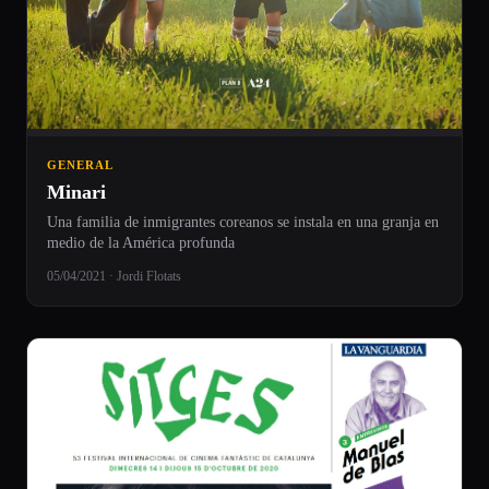
GENERAL
Minari
Una familia de inmigrantes coreanos se instala en una granja en
medio de la América profunda
05/04/2021 · Jordi Flotats