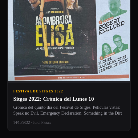
FESTIVAL DE SITGES 2022
Sitges 2022: Crónica del Lunes 10
Crónica del quinto día del Festival de Sitges. Películas vistas:
Speak no Evil, Emergency Declaration, Something in the Dirt
14/10/2022 · Jordi Flotats