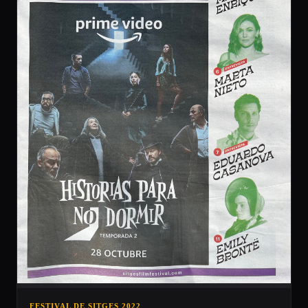
FESTIVAL DE SITGES 2022