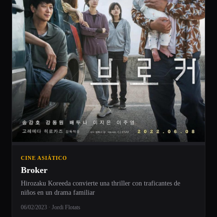
CINE ASIÁTICO
Broker
Hirozaku Koreeda convierte una thriller con traficantes de
niños en un drama familiar
06/02/2023 · Jordi Flotats