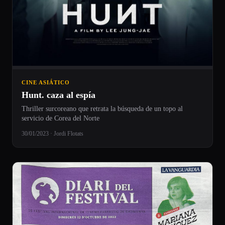
CINE ASIÁTICO
Hunt. caza al espía
Thriller surcoreano que retrata la búsqueda de un topo al
servicio de Corea del Norte
30/01/2023 · Jordi Flotats