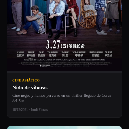
CINE ASIÁTICO
Nido de víboras
Cine negro y humor perverso en un thriller llegado de Corea
del Sur
18/12/2021 · Jordi Flotats