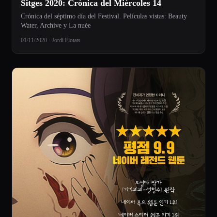
Sitges 2020: Crónica del Miércoles 14
Crónica del séptimo día del Festival. Películas vistas: Beauty
Water, Archive y La nuée
01/11/2020 · Jordi Flotats