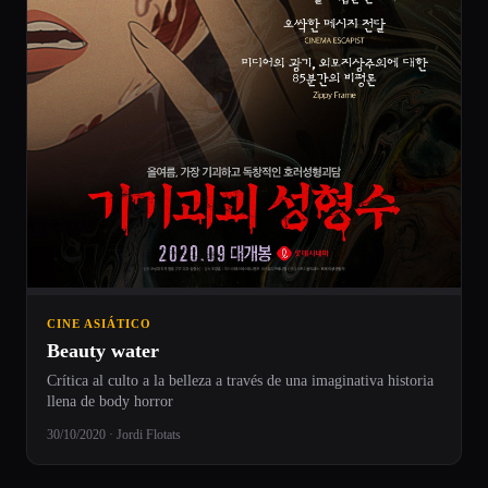
CINE ASIÁTICO
Beauty water
Crítica al culto a la belleza a través de una imaginativa historia
llena de body horror
30/10/2020 · Jordi Flotats