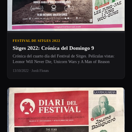
FESTIVAL DE SITGES 2022
Sitges 2022: Crónica del Domingo 9
Crónica del cuarto día del Festival de Sitges. Películas vistas:
Leonor Will Never Die, Unicorn Wars y A Man of Reason
13/10/2022 · Jordi Flotats