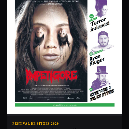
FESTIVAL DE SITGES 2020