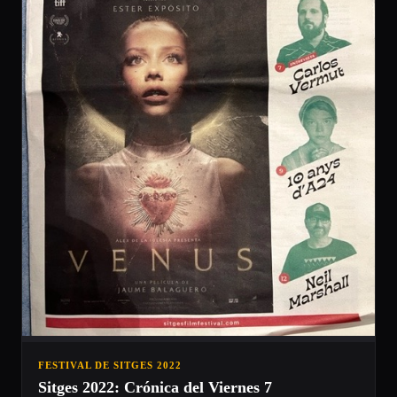
FESTIVAL DE SITGES 2022
Sitges 2022: Crónica del Viernes 7