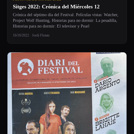
Sitges 2022: Crónica del Miércoles 12
Crónica del séptimo día del Festival. Películas vistas: Watcher,
Project Wolf Hunting, Historias para no dormir: La pesadilla,
Historias para no dormir: El televisor y Pearl
16/10/2022 · Jordi Flotats