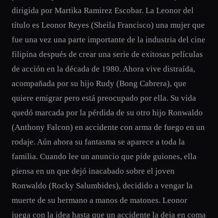
dirigida por Martika Ramirez Escobar. La Leonor del
título es Leonor Reyes (Sheila Francisco) una mujer que
fue una vez una parte importante de la industria del cine
filipina después de crear una serie de exitosas películas
de acción en la década de 1980. Ahora vive distraída,
acompañada por su hijo Rudy (Bong Cabrera), que
quiere emigrar pero está preocupado por ella. Su vida
quedó marcada por la pérdida de su otro hijo Ronwaldo
(Anthony Falcon) en accidente con arma de fuego en un
rodaje. Aún ahora su fantasma se aparece a toda la
familia. Cuando lee un anuncio que pide guiones, ella
piensa en un que dejó inacabado sobre el joven
Ronwaldo (Rocky Salumbides), decidido a vengar la
muerte de su hermano a manos de matones. Leonor
juega con la idea hasta que un accidente la deja en coma