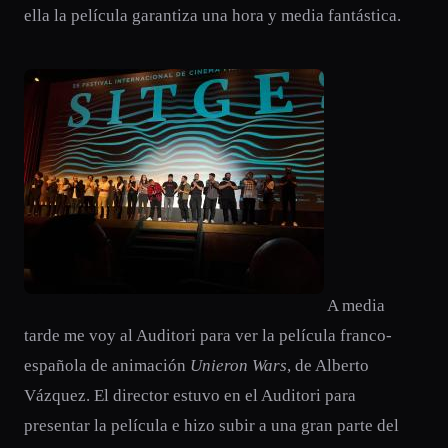
ella la película garantiza una hora y media fantástica.
A media
tarde me voy al Auditori para ver la película franco-
española de animación
Unieron Wars
, de Alberto
Vázquez. El director estuvo en el Auditori para
presentar la película e hizo subir a una gran parte del