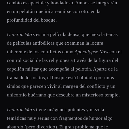
cambio es apacible y bondadoso. Ambos se integrarán
en un pelotón que irá a reunirse con otro en la
profundidad del bosque.
Unieron Wars
es una película densa, que mezcla temas
de películas antibélicas que examinan la locura
inherente de los conflictos como
Apocalypse Now
con el
control social de las religiones a través de la figura del
capellán militar que acompaña al pelotón. Aparte de la
trama de los ositos, el bosque está habitado por unos
simios que parecen vivir al margen del conflicto y un
unicornio huérfano que descubre un misterioso templo.
Unieron Wars
tiene imágenes potentes y mezcla
temáticas muy serias con fragmentos de humor algo
absurdo (pero divertido). El gran problema que le