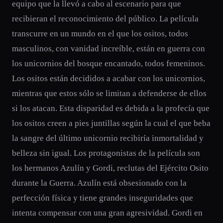
equipo que la llevó a cabo al escenario para que
recibieran el reconocimiento del público. La película
transcurre en un mundo en el que los ositos, todos
masculinos, con vanidad increíble, están en guerra con
los unicornios del bosque encantado, todos femeninos.
Los ositos están decididos a acabar con los unicornios,
mientras que estos sólo se limitan a defenderse de ellos
si los atacan. Esta disparidad es debida a la profecía que
los ositos creen a pies juntillas según la cual el que beba
la sangre del último unicornio recibiría inmortalidad y
belleza sin igual. Los protagonistas de la película son
los hermanos Azulín y Gordi, reclutas del Ejército Osito
durante la Guerra. Azulín está obsesionado con la
perfección física y tiene grandes inseguridades que
intenta compensar con una gran agresividad. Gordi en