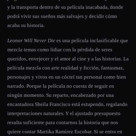
y la transporta dentro de su película inacabada, donde
podrá vivir sus sueños más salvajes y decidir cómo
acaba su historia.
Leonor Will Never Die
es una película inclasificable que
mezcla temas como lidiar con la pérdida de seres
queridos, envejecer y el amor al cine y a las historias. La
película mezcla con arte realidad y ficción, fantasmas,
personajes y vivos en un cóctel tan personal como bien
narrado. Porque la película no cuesta de seguir en
ningún momento. Su reparto, encabezado por una
encantadora Sheila Francisco está estupendo, regalando
interpretaciones naturales. Y el ajustado presupuesto
resulta suficiente para contarnos la historia que nos
quiere contar Martika Ramirez Escobar. Si se entra en