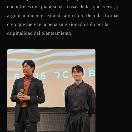
encontré es que plantea más cosas de las que cierra, y
argumentalmente se queda algo coja. De todas formas
creo que merece la pena su visionado sólo por la
originalidad del planteamiento.