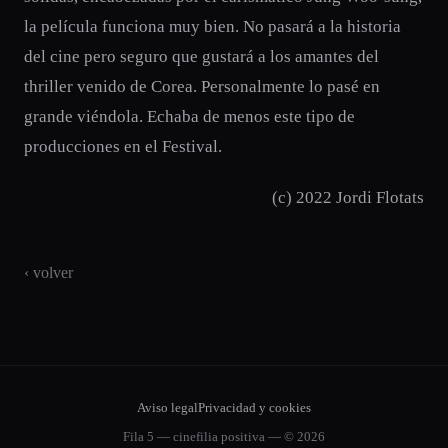
la película funciona muy bien. No pasará a la historia
del cine pero seguro que gustará a los amantes del
thriller venido de Corea. Personalmente lo pasé en
grande viéndola. Echaba de menos este tipo de
producciones en el Festival.
(c) 2022 Jordi Flotats
‹ volver
Aviso legal
Privacidad y cookies
Fila 5 — cinefilia positiva — © 2026