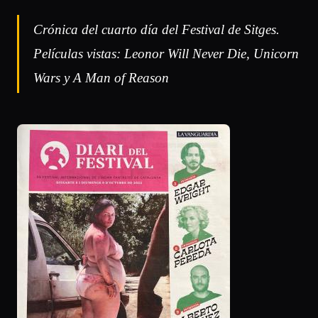
Crónica del cuarto día del Festival de Sitges.
Películas vistas: Leonor Will Never Die, Unicorn
Wars y A Man of Reason