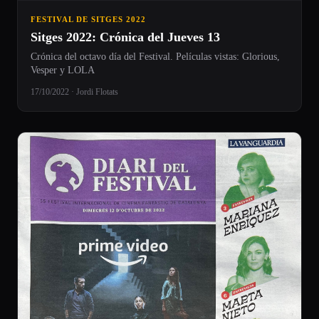
FESTIVAL DE SITGES 2022
Sitges 2022: Crónica del Jueves 13
Crónica del octavo día del Festival. Películas vistas: Glorious,
Vesper y LOLA
17/10/2022 · Jordi Flotats