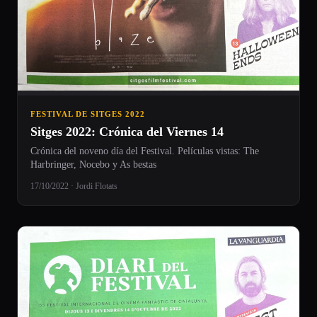
FESTIVAL DE SITGES 2022
Sitges 2022: Crónica del Viernes 14
Crónica del noveno día del Festival. Películas vistas: The
Harbringer, Nocebo y As bestas
17/10/2022 · Jordi Flotats