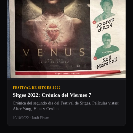
FESTIVAL DE SITGES 2022
Sitges 2022: Crónica del Viernes 7
Crónica del segundo día del Festival de Sitges. Películas vistas:
After Yang, Hunt y Cerdita
10/10/2022 · Jordi Flotats