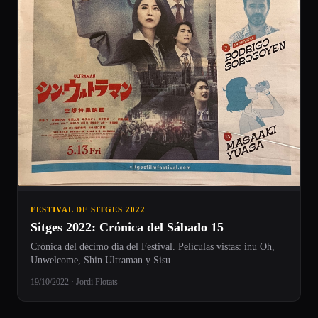
FESTIVAL DE SITGES 2022
Sitges 2022: Crónica del Sábado 15
Crónica del décimo día del Festival. Películas vistas: inu Oh,
Unwelcome, Shin Ultraman y Sisu
19/10/2022 · Jordi Flotats