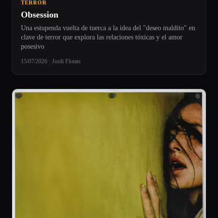
TERROR
Obsession
Una estupenda vuelta de tuerca a la idea del "deseo maldito" en
clave de terror que explora las relaciones tóxicas y el amor
posesivo
15/07/2026 · Jordi Flotats