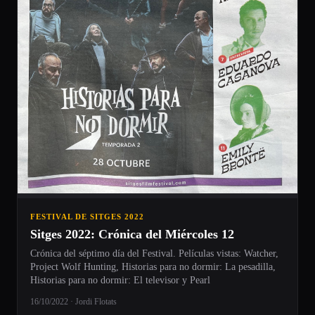
FESTIVAL DE SITGES 2022
Sitges 2022: Crónica del Miércoles 12
Crónica del séptimo día del Festival. Películas vistas: Watcher,
Project Wolf Hunting, Historias para no dormir: La pesadilla,
Historias para no dormir: El televisor y Pearl
16/10/2022 · Jordi Flotats