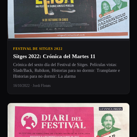
FESTIVAL DE SITGES 2022
Sitges 2022: Crónica del Martes 11
Crónica del sexto día del Festival de Sitges. Películas vistas:
Slash/Back, Rubikon, Historias para no dormir: Transplante e
Historias para no dormir: La alarma
16/10/2022 · Jordi Flotats