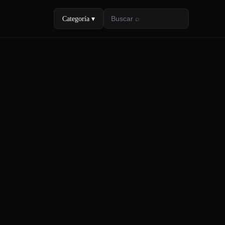
Categoría ▾