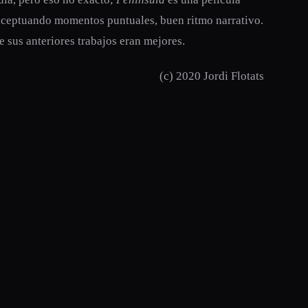
exceptuando momentos puntuales, buen ritmo narrativo.
sus anteriores trabajos eran mejores.
(c) 2020 Jordi Flotats