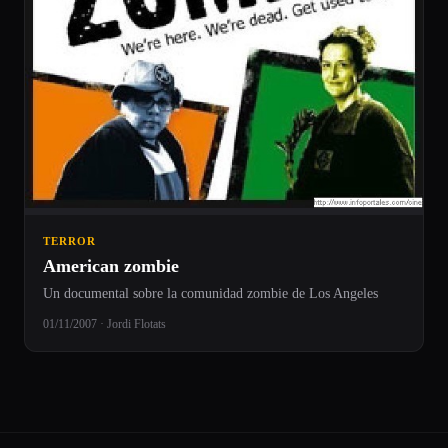
TERROR
American zombie
Un documental sobre la comunidad zombie de Los Angeles
01/11/2007 · Jordi Flotats