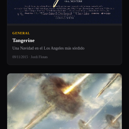
GENERAL
Tangerine
Una Navidad en el Los Angeles más sórdido
09/11/2015 · Jordi Flotats