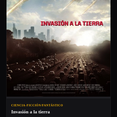
CIENCIA-FICCIÓN/FANTÁSTICO
Invasión a la tierra