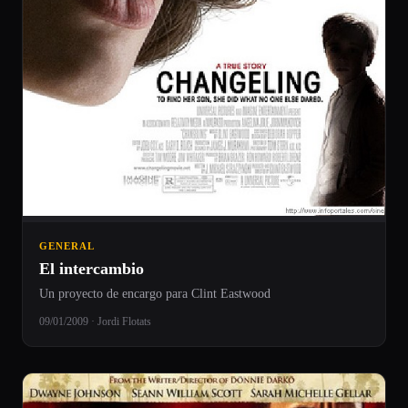
GENERAL
El intercambio
Un proyecto de encargo para Clint Eastwood
09/01/2009 · Jordi Flotats