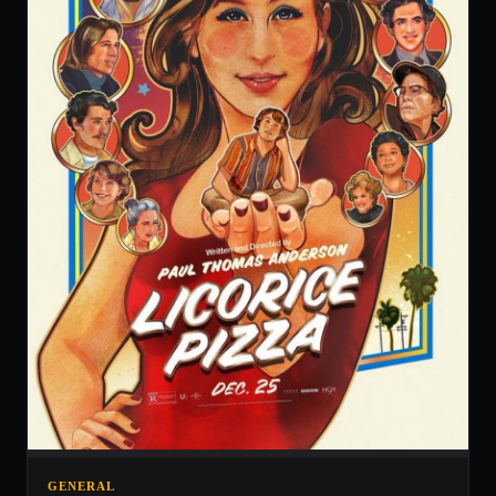
GENERAL