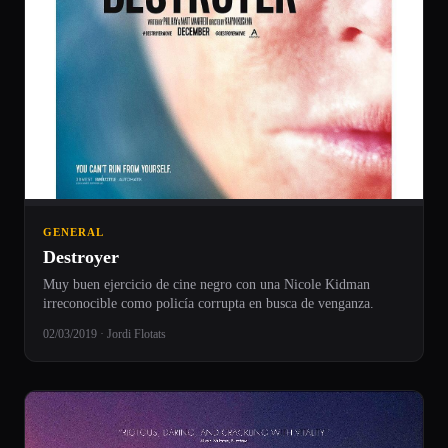
GENERAL
Destroyer
Muy buen ejercicio de cine negro con una Nicole Kidman
irreconocible como policía corrupta en busca de venganza.
02/03/2019 · Jordi Flotats