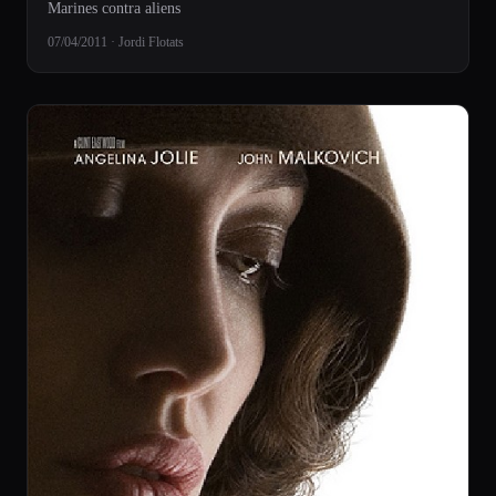
Marines contra aliens
07/04/2011 · Jordi Flotats