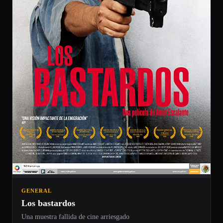
GENERAL
Los bastardos
Una muestra fallida de cine arriesgado