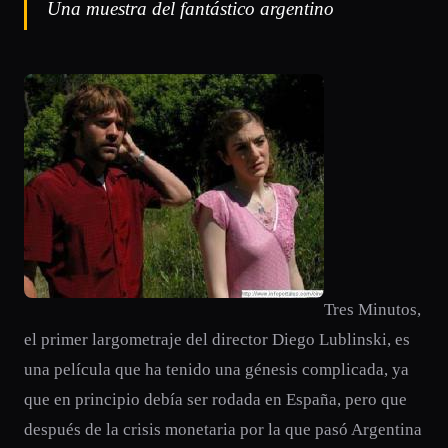
Una muestra del fantástico argentino
Tres Minutos,
el primer largometraje del director Diego Lublinski, es
una película que ha tenido una génesis complicada, ya
que en principio debía ser rodada en España, pero que
después de la crisis monetaria por la que pasó Argentina