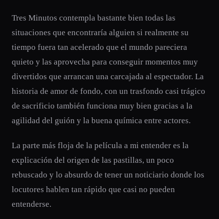
Tres Minutos contempla bastante bien todas las
situaciones que encontraría alguien si realmente su
tiempo fuera tan acelerado que el mundo pareciera
quieto y las aprovecha para conseguir momentos muy
divertidos que arrancan una carcajada al espectador. La
historia de amor de fondo, con un trasfondo casi trágico
de sacrificio también funciona muy bien gracias a la
agilidad del guión y la buena química entre actores.
La parte más floja de la película a mi entender es la
explicación del origen de las pastillas, un poco
rebuscado y lo absurdo de tener un noticiario donde los
locutores hablen tan rápido que casi no pueden
entenderse.