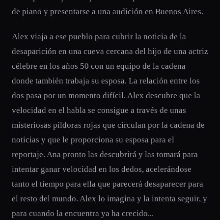
de piano y presentarse a una audición en Buenos Aires.
Alex viaja a ese pueblo para cubrir la noticia de la
desaparición en una cueva cercana del hijo de una actriz
célebre en los años 50 con un equipo de la cadena
donde también trabaja su esposa. La relación entre los
dos pasa por un momento difícil. Alex descubre que la
velocidad en el habla se consigue a través de unas
misteriosas píldoras rojas que circulan por la cadena de
noticias y que le proporciona su esposa para el
reportaje. Ana pronto las descubrirá y las tomará para
intentar ganar velocidad en los dedos, acelerándose
tanto el tiempo para ella que parecerá desaparecer para
el resto del mundo. Alex lo imagina y la intenta seguir, y
para cuando la encuentra ya ha crecido...