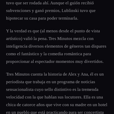
tuvo que ser rodada ahí. Aunque el guión recibió
subvenciones y ganó premios, Lublinski tuvo que
hipotecar su casa para poder terminarla.
Y la verdad es que (al menos desde el punto de vista
artístico) valió la pena. Tres Minutos mezcla con
inteligencia diversos elementos de géneros tan dispares
como el fantástico y la comedia romántica para
proporcionar al espectador momentos muy divertidos.
Tres Minutos cuenta la historia de Alex y Ana, él es un
periodista que trabaja en un programa de noticias
sensacionalista cuyo sello distintivo es la tremenda
velocidad con la que hablan sus locutores. Ella es una
chica de catorce años que vive con su madre en un hotel
en un pueblo que está practicando para ser concertista