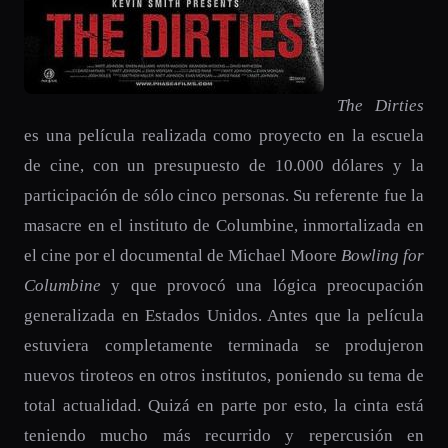
The Dirties
es una película realizada como proyecto en la escuela
de cine, con un presupuesto de 10.000 dólares y la
participación de sólo cinco personas. Su referente fue la
masacre en el instituto de Columbine, inmortalizada en
el cine por el documental de Michael Moore
Bowling for
Columbine
y que provocó una lógica preocupación
generalizada en Estados Unidos. Antes que la película
estuviera completamente terminada se produjeron
nuevos tiroteos en otros institutos, poniendo su tema de
total actualidad. Quizá en parte por esto, la cinta está
teniendo mucho más recurrido y repercusión en