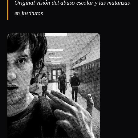
Original visión del abuso escolar y las matanzas
en institutos