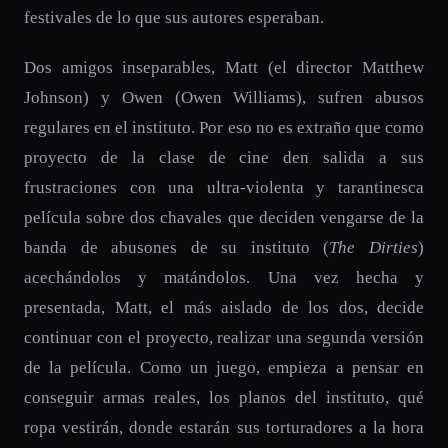
festivales de lo que sus autores esperaban.
Dos amigos inseparables, Matt (el director Matthew
Johnson) y Owen (Owen Williams), sufren abusos
regulares en el instituto. Por eso no es extraño que como
proyecto de la clase de cine den salida a sus
frustraciones con una ultra-violenta y tarantinesca
película sobre dos chavales que deciden vengarse de la
banda de abusones de su instituto (
The Dirties
)
acechándolos y matándolos. Una vez hecha y
presentada, Matt, el más aislado de los dos, decide
continuar con el proyecto, realizar una segunda versión
de la película. Como un juego, empieza a pensar en
conseguir armas reales, los planos del instituto, qué
ropa vestirán, donde estarán sus torturadores a la hora