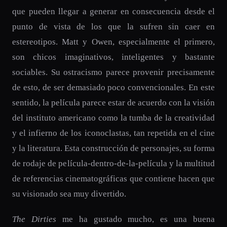
que pueden llegar a generar en consecuencia desde el
punto de vista de los que la sufren sin caer en
estereotipos. Matt y Owen, especialmente el primero,
son chicos imaginativos, inteligentes y bastante
sociables. Su ostracismo parece provenir precisamente
de esto, de ser demasiado poco convencionales. En este
sentido, la película parece estar de acuerdo con la visión
del instituto americano como la tumba de la creatividad
y el infierno de los iconoclastas, tan repetida en el cine
y la literatura. Esta construcción de personajes, su forma
de rodaje de película-dentro-de-la-película y la multitud
de referencias cinematográficas que contiene hacen que
su visionado sea muy divertido.
The Dirties
me ha gustado mucho, es una buena