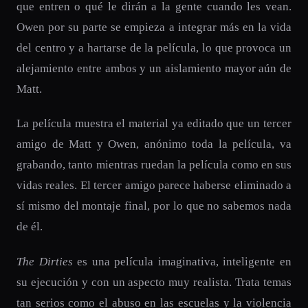
que entren o qué le dirán a la gente cuando les vean.
Owen por su parte se empieza a integrar más en la vida
del centro y a hartarse de la película, lo que provoca un
alejamiento entre ambos y un aislamiento mayor aún de
Matt.
La película muestra el material ya editado que un tercer
amigo de Matt y Owen, anónimo toda la película, va
grabando, tanto mientras ruedan la película como en sus
vidas reales. El tercer amigo parece haberse eliminado a
sí mismo del montaje final, por lo que no sabemos nada
de él.
The Dirties
es una película imaginativa, inteligente en
su ejecución y con un aspecto muy realista. Trata temas
tan serios como el abuso en las escuelas y la violencia